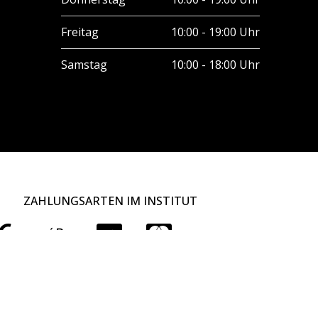
Freitag
10:00 - 19:00 Uhr
Samstag
10:00 - 18:00 Uhr
ZAHLUNGSARTEN IM INSTITUT