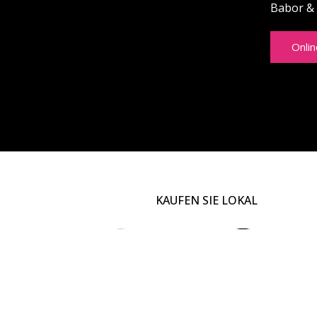
Babor &
Onli
KAUFEN SIE LOKAL