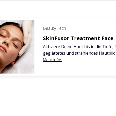
Beauty Tech
SkinFusor Treatment Face
Aktiviere Deine Haut bis in die Tiefe, 
geglättetes und strahlendes Hautbild
Mehr Infos