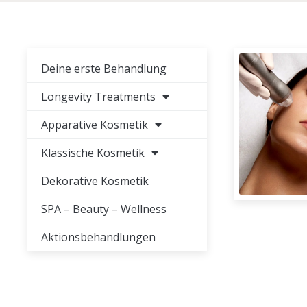
Deine erste Behandlung
Longevity Treatments
Apparative Kosmetik
Klassische Kosmetik
Dekorative Kosmetik
SPA – Beauty – Wellness
Aktionsbehandlungen