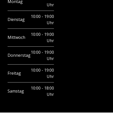
Montag
Uhr
10:00 - 19:00
Dienstag
Uhr
10:00 - 19:00
Mittwoch
Uhr
10:00 - 19:00
Donnerstag
Uhr
10:00 - 19:00
Freitag
Uhr
10:00 - 18:00
Samstag
Uhr