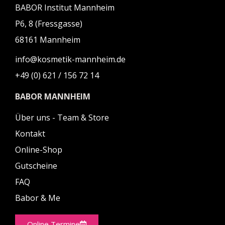
BABOR Institut Mannheim
P6, 8 (Fressgasse)
68161 Mannheim
info@kosmetik-mannheim.de
+49 (0) 621 / 156 72 14
BABOR MANNHEIM
Über uns - Team & Store
Kontakt
Online-Shop
Gutscheine
FAQ
Babor & Me
Online Termine