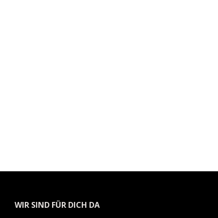
WIR SIND FÜR DICH DA