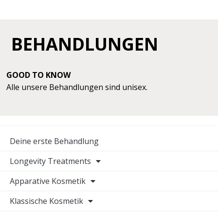
BEHANDLUNGEN
GOOD TO KNOW
Alle unsere Behandlungen sind unisex.
Deine erste Behandlung
Longevity Treatments
Apparative Kosmetik
Klassische Kosmetik