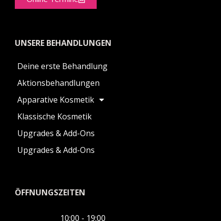
UNSERE BEHANDLUNGEN
Deine erste Behandlung
Aktionsbehandlungen
Apparative Kosmetik
Klassische Kosmetik
Upgrades & Add-Ons
Upgrades & Add-Ons
ÖFFNUNGSZEITEN
10:00 - 19:00