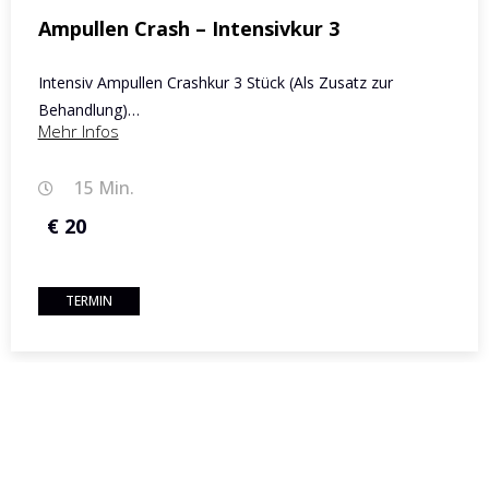
Ampullen Crash – Intensivkur 3
Intensiv Ampullen Crashkur 3 Stück (Als Zusatz zur
Behandlung)…
Mehr Infos
15 Min.
€ 20
TERMIN