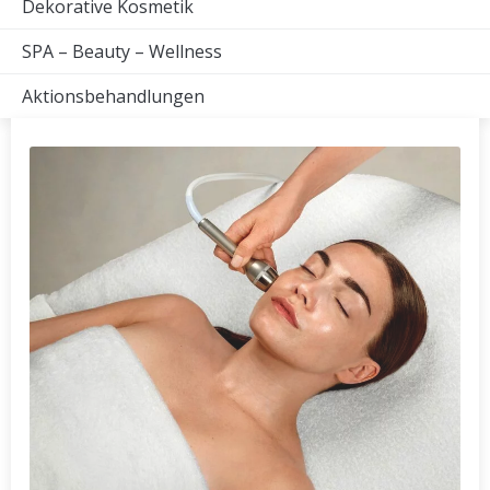
Dekorative Kosmetik
SPA – Beauty – Wellness
Aktionsbehandlungen