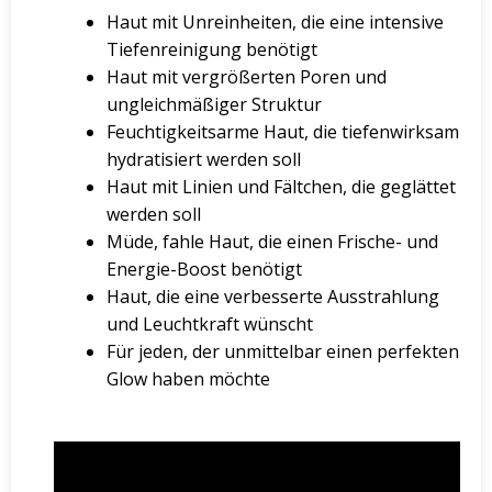
Haut mit Unreinheiten, die eine intensive
Tiefenreinigung benötigt
Haut mit vergrößerten Poren und
ungleichmäßiger Struktur
Feuchtigkeitsarme Haut, die tiefenwirksam
hydratisiert werden soll
Haut mit Linien und Fältchen, die geglättet
werden soll
Müde, fahle Haut, die einen Frische- und
Energie-Boost benötigt
Haut, die eine verbesserte Ausstrahlung
und Leuchtkraft wünscht
Für jeden, der unmittelbar einen perfekten
Glow haben möchte