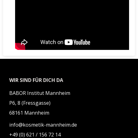
WIR SIND FÜR DICH DA
BABOR Institut Mannheim
P6, 8 (Fressgasse)
68161 Mannheim
info@kosmetik-mannheim.de
+49 (0) 621 / 156 72 14