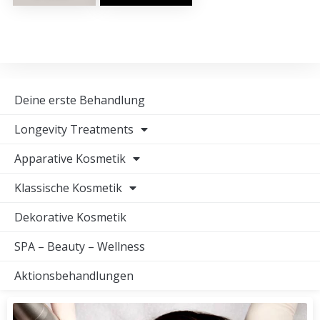
Deine erste Behandlung
Longevity Treatments
Apparative Kosmetik
Klassische Kosmetik
Dekorative Kosmetik
SPA – Beauty – Wellness
Aktionsbehandlungen