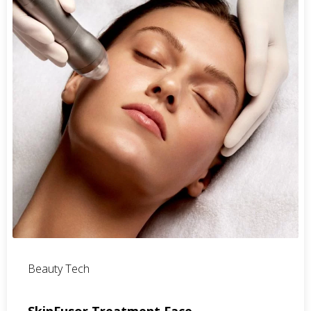
Beauty Tech