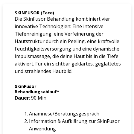
SKINFUSOR (Face)
Die SkinFusor Behandlung kombiniert vier
innovative Technologien: Eine intensive
Tiefenreinigung, eine Verfeinerung der
Hautstruktur durch ein Peeling, eine kraftvolle
Feuchtigkeitsversorgung und eine dynamische
Impulsmassage, die deine Haut bis in die Tiefe
aktiviert. Für ein sichtbar geklärtes, geglättetes
und strahlendes Hautbild.
SkinFusor
Behandlungsablauf*
Dauer
: 90 Min
Anamnese/Beratungsgespräch
Information & Aufklärung zur SkinFusor
Anwendung