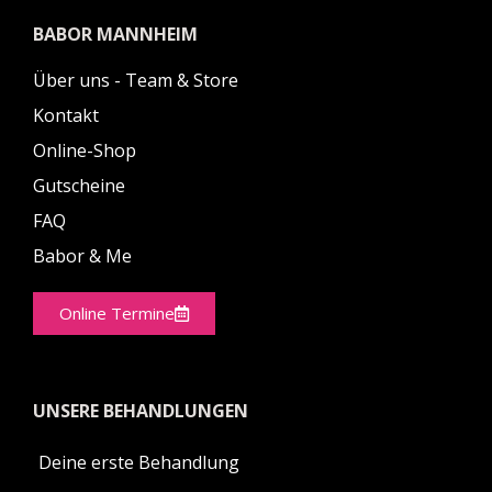
BABOR MANNHEIM
Über uns - Team & Store
Kontakt
Online-Shop
Gutscheine
FAQ
Babor & Me
Online Termine
UNSERE BEHANDLUNGEN
Deine erste Behandlung