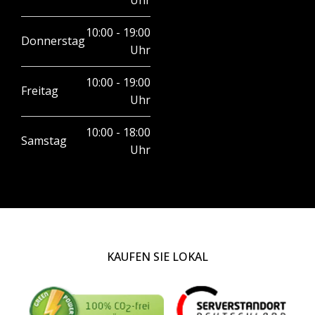
10:00 - 19:00
Donnerstag
Uhr
10:00 - 19:00
Freitag
Uhr
10:00 - 18:00
Samstag
Uhr
KAUFEN SIE LOKAL