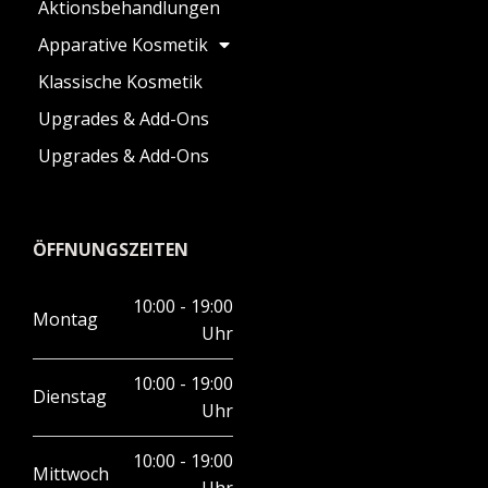
Aktionsbehandlungen
Apparative Kosmetik
Klassische Kosmetik
Upgrades & Add-Ons
Upgrades & Add-Ons
ÖFFNUNGSZEITEN
10:00 - 19:00
Montag
Uhr
10:00 - 19:00
Dienstag
Uhr
10:00 - 19:00
Mittwoch
Uhr