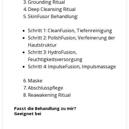
Grounding Ritual
Deep Cleansing Ritual
SkinFusor Behandlung:
Schritt 1: CleanFusion, Tiefenreinigung
Schritt 2: PolishFusion, Verfeinerung der
Hautstruktur
Schritt 3: HydroFusion,
Feuchtigkeitsversorgung
Schritt 4: ImpulseFusion, Impulsmassage
Maske
Abschlusspflege
Reawakening Ritual
Passt die Behandlung zu mir?
Geeignet bei