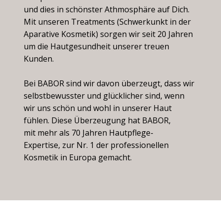
und dies in schönster Athmosphäre auf Dich.
Mit unseren Treatments (Schwerkunkt in der
Aparative Kosmetik) sorgen wir seit 20 Jahren
um die Hautgesundheit unserer treuen
Kunden.
Bei BABOR sind wir davon überzeugt, dass wir
selbstbewusster und glücklicher sind, wenn
wir uns schön und wohl in unserer Haut
fühlen. Diese Überzeugung hat BABOR,
mit
mehr als 70 Jahren Hautpflege-
Expertise,
zur Nr. 1 der professionellen
Kosmetik in Europa gemacht.