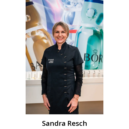
Sandra Resch