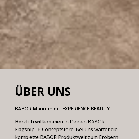
ÜBER UNS
BABOR Mannheim - EXPERIENCE BEAUTY
Herzlich willkommen in Deinen BABOR
Flagship- + Conceptstore! Bei uns wartet die
komplette BABOR Produktwelt zum Erobern