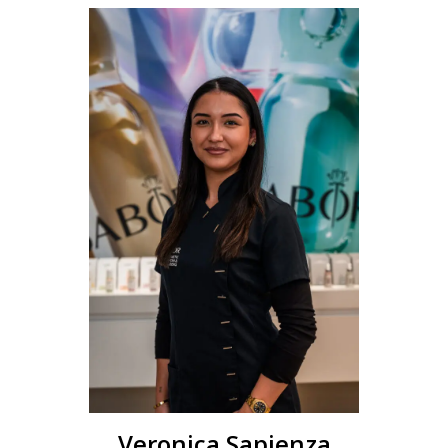
Veronica Sapienza