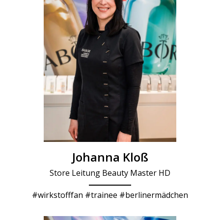
Johanna Kloß
Store Leitung Beauty Master HD
#wirkstofffan #trainee #berlinermädchen