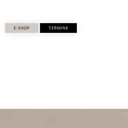
E-SHOP
TERMINE