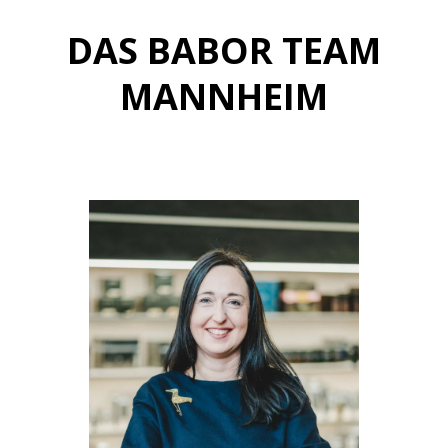
DAS BABOR TEAM
MANNHEIM