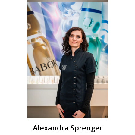
Alexandra Sprenger