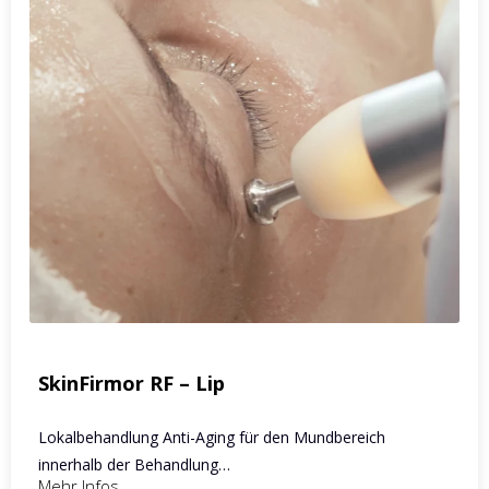
SkinFirmor RF – Lip
Lokalbehandlung Anti-Aging für den Mundbereich
innerhalb der Behandlung…
Mehr Infos