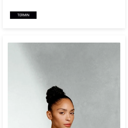
TERMIN