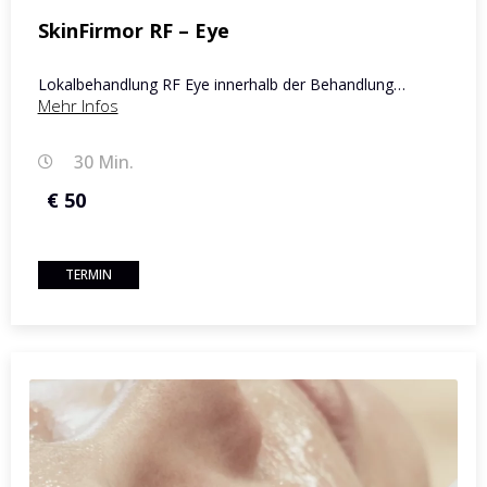
SkinFirmor RF – Eye
Lokalbehandlung RF Eye innerhalb der Behandlung…
Mehr Infos
30 Min.
€ 50
TERMIN