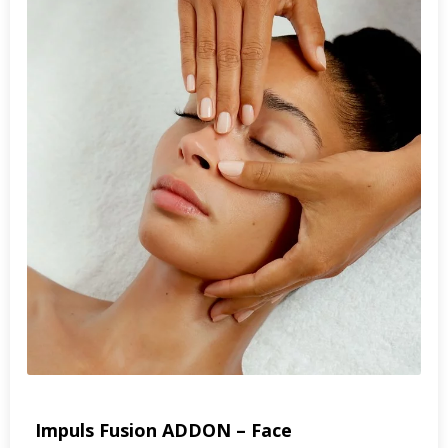
Impuls Fusion ADDON – Face