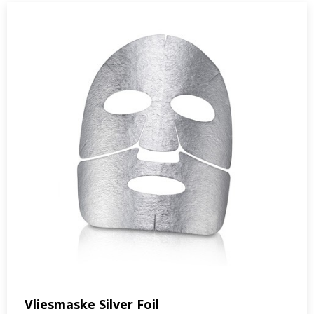
Vliesmaske Silver Foil