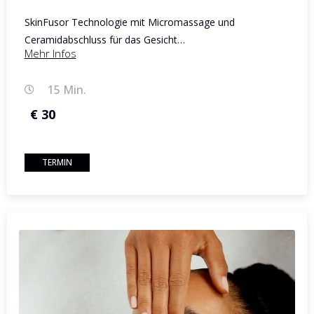
SkinFusor Technologie mit Micromassage und
Ceramidabschluss für das Gesicht…
Mehr Infos
15 Min.
€ 30
TERMIN