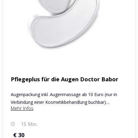
Pflegeplus für die Augen Doctor Babor
Augenpackung inkl. Augenmassage ab 10 Euro (nur in
Verbindung einer Kosmetikbehandlung buchbar)…
Mehr Infos
15 Min.
€ 30