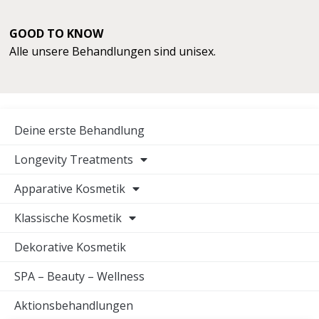
GOOD TO KNOW
Alle unsere Behandlungen sind unisex.
Deine erste Behandlung
Longevity Treatments
Apparative Kosmetik
Klassische Kosmetik
Dekorative Kosmetik
SPA – Beauty – Wellness
Aktionsbehandlungen