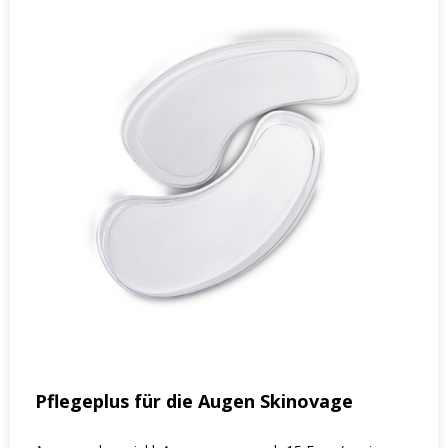
Pflegeplus für die Augen Skinovage