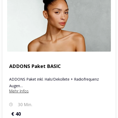
ADDONS Paket BASIC
ADDONS Paket inkl. Hals/Dekollete + Radiofrequenz
Augen…
Mehr Infos
30 Min.
€ 40