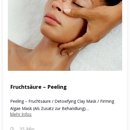
Fruchtsäure – Peeling
Peeling – Fruchtsäure / Detoxifying Clay Mask / Firming
Algae Mask (Als Zusatz zur Behandlung)…
Mehr Infos
15 Min.