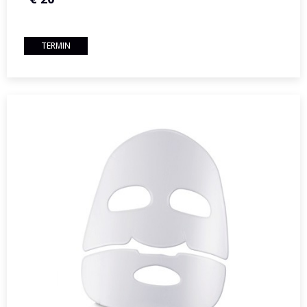
TERMIN