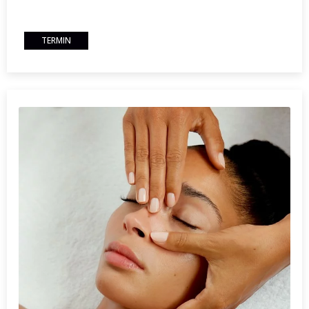
TERMIN