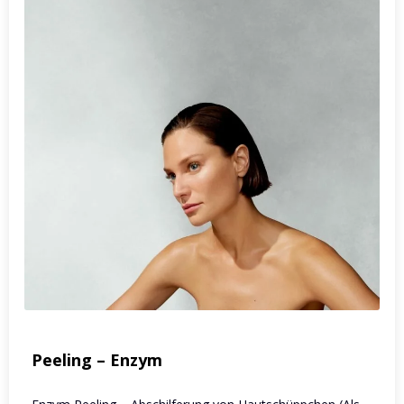
Peeling – Enzym