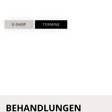
E-SHOP
TERMINE
BEHANDLUNGEN