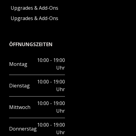
Upgrades & Add-Ons
Upgrades & Add-Ons
ÖFFNUNGSZEITEN
10:00 - 19:00
Montag
Uhr
10:00 - 19:00
Dienstag
Uhr
10:00 - 19:00
Mittwoch
Uhr
10:00 - 19:00
Donnerstag
Uhr