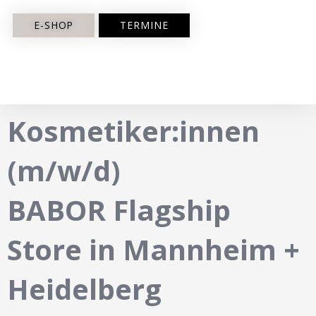
E-SHOP
TERMINE
Kosmetiker:innen
(m/w/d)
BABOR Flagship
Store in Mannheim +
Heidelberg