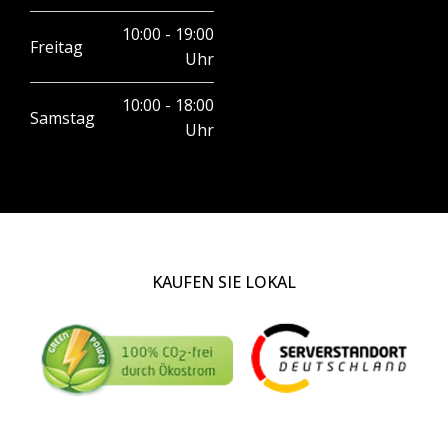
10:00 - 19:00
Freitag
Uhr
10:00 - 18:00
Samstag
Uhr
KAUFEN SIE LOKAL