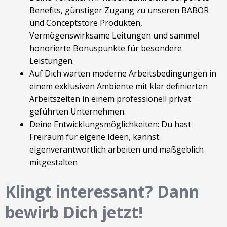
Benefits, günstiger Zugang zu unseren BABOR
und Conceptstore Produkten,
Vermögenswirksame Leitungen und sammel
honorierte Bonuspunkte für besondere
Leistungen.
Auf Dich warten moderne Arbeitsbedingungen in
einem exklusiven Ambiente mit klar definierten
Arbeitszeiten in einem professionell privat
geführten Unternehmen.
Deine Entwicklungsmöglichkeiten: Du hast
Freiraum für eigene Ideen, kannst
eigenverantwortlich arbeiten und maßgeblich
mitgestalten
Klingt interessant? Dann
bewirb Dich jetzt!