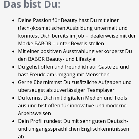
Das bist Du:
Deine Passion für Beauty hast Du mit einer
(fach-)kosmetischen Ausbildung untermalt und
konntest Dich bereits im Job – idealerweise mit der
Marke BABOR – unter Beweis stellen
Mit einer positiven Ausstrahlung verkörperst Du
den BABOR Beauty- und Lifestyle
Du gehst offen und freundlich auf Gäste zu und
hast Freude am Umgang mit Menschen
Gerne übernimmst Du zusätzliche Aufgaben und
überzeugst als zuverlässiger Teamplayer
Du kennst Dich mit digitalen Medien und Tools
aus und bist offen für innovative und moderne
Arbeitsweisen
Dein Profil rundest Du mit sehr guten Deutsch-
und umgangssprachlichen Englischkenntnissen
ab