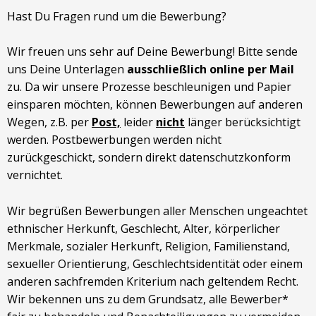
Hast Du Fragen rund um die Bewerbung?
Wir freuen uns sehr auf Deine Bewerbung! Bitte sende
uns Deine Unterlagen
ausschließlich online per Mail
zu. Da wir unsere Prozesse beschleunigen und Papier
einsparen möchten, können Bewerbungen auf anderen
Wegen, z.B. per
Post,
leider
nicht
länger berücksichtigt
werden. Postbewerbungen werden nicht
zurückgeschickt, sondern direkt datenschutzkonform
vernichtet.
Wir begrüßen Bewerbungen aller Menschen ungeachtet
ethnischer Herkunft, Geschlecht, Alter, körperlicher
Merkmale, sozialer Herkunft, Religion, Familienstand,
sexueller Orientierung, Geschlechtsidentität oder einem
anderen sachfremden Kriterium nach geltendem Recht.
Wir bekennen uns zu dem Grundsatz, alle Bewerber*