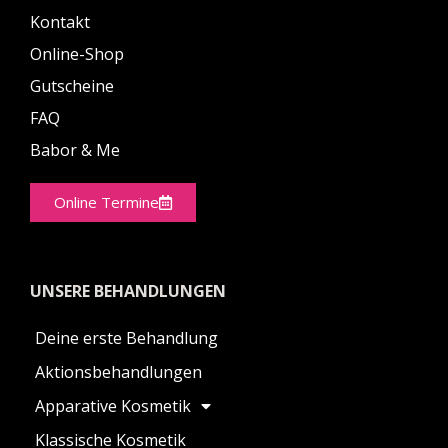
Kontakt
Online-Shop
Gutscheine
FAQ
Babor & Me
Online Termine
UNSERE BEHANDLUNGEN
Deine erste Behandlung
Aktionsbehandlungen
Apparative Kosmetik
Klassische Kosmetik