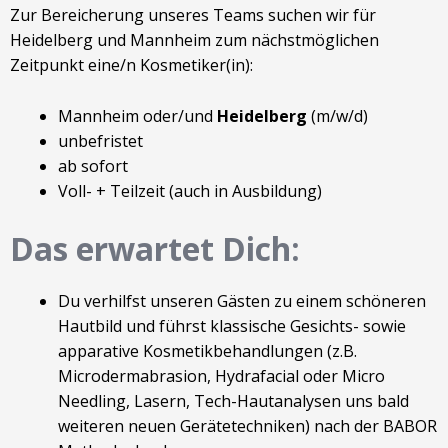
Zur Bereicherung unseres Teams suchen wir für
Heidelberg und Mannheim zum nächstmöglichen
Zeitpunkt eine/n Kosmetiker(in):
Mannheim oder/und
Heidelberg
(m/w/d)
unbefristet
ab sofort
Voll- + Teilzeit (auch in Ausbildung)
Das erwartet Dich:
Du verhilfst unseren Gästen zu einem schöneren
Hautbild und führst klassische Gesichts- sowie
apparative Kosmetikbehandlungen (z.B.
Microdermabrasion, Hydrafacial oder Micro
Needling, Lasern, Tech-Hautanalysen uns bald
weiteren neuen Gerätetechniken) nach der BABOR