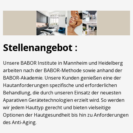
Stellenangebot :
Unsere BABOR Institute in Mannheim und Heidelberg
arbeiten nach der BABOR-Methode sowie anhand der
BABOR-Akademie. Unsere Kunden genießen eine der
Hautanforderungen spezifische und erforderlichen
Behandlung, die durch unseren Einsatz der neuesten
Aparativen Gerätetechnologien erzielt wird. So werden
wir jedem Hauttyp gerecht und bieten vielseitige
Optionen der Hautgesundheit bis hin zu Anforderungen
des Anti-Aging.