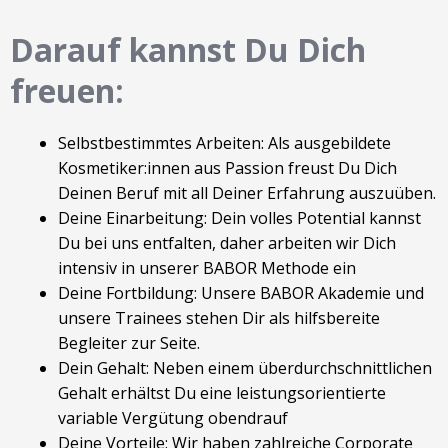
Darauf kannst Du Dich
freuen:
Selbstbestimmtes Arbeiten: Als ausgebildete
Kosmetiker:innen aus Passion freust Du Dich
Deinen Beruf mit all Deiner Erfahrung auszuüben.
Deine Einarbeitung: Dein volles Potential kannst
Du bei uns entfalten, daher arbeiten wir Dich
intensiv in unserer BABOR Methode ein
Deine Fortbildung: Unsere BABOR Akademie und
unsere Trainees stehen Dir als hilfsbereite
Begleiter zur Seite.
Dein Gehalt: Neben einem überdurchschnittlichen
Gehalt erhältst Du eine leistungsorientierte
variable Vergütung obendrauf
Deine Vorteile: Wir haben zahlreiche Corporate