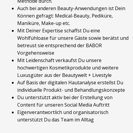
Methode durch.
Auch bei anderen Beauty-Anwendungen ist Dein
Können gefragt: Medical-Beauty, Pediküre,
Maniküre, Make-up etc.
Mit Deiner Expertise schaffst Du eine
Wohlfühloase für unsere Gäste sowie berätst und
betreust sie entsprechend der BABOR
Vorgehensweise
Mit Leidenschaft verkaufst Du unsere
hochwertigen Kosmetikprodukte und weitere
Luxusgüter aus der Beautywelt + Livestyle
Auf Basis der digitalen Hautanalyse erstellst Du
individuelle Produkt- und Behandlungskonzepte
Du unterstützt aktiv bei der Erstellung von
Content für unseren Social Media Auftritt
Eigenverantwortlich und organisatorisch
unterstützt Du das Team im Alltag