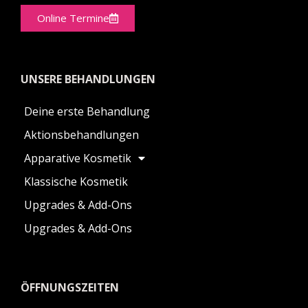
Online Termine
UNSERE BEHANDLUNGEN
Deine erste Behandlung
Aktionsbehandlungen
Apparative Kosmetik
Klassische Kosmetik
Upgrades & Add-Ons
Upgrades & Add-Ons
ÖFFNUNGSZEITEN