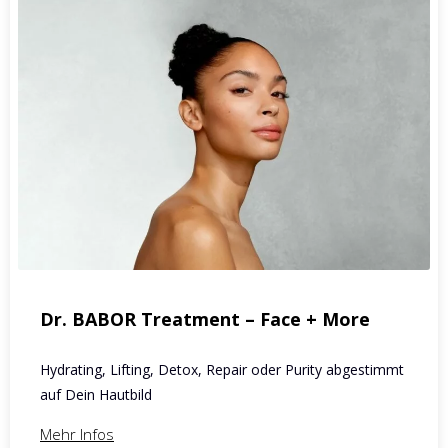
Dr. BABOR Treatment – Face + More
Hydrating, Lifting, Detox, Repair oder Purity abgestimmt
auf Dein Hautbild
Mehr Infos