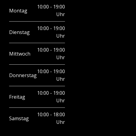
10:00 - 19:00
Montag
Uhr
10:00 - 19:00
Dienstag
Uhr
10:00 - 19:00
Mittwoch
Uhr
10:00 - 19:00
Donnerstag
Uhr
10:00 - 19:00
Freitag
Uhr
10:00 - 18:00
Samstag
Uhr