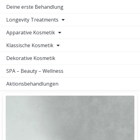
Deine erste Behandlung
Longevity Treatments
Apparative Kosmetik
Klassische Kosmetik
Dekorative Kosmetik
SPA – Beauty – Wellness
Aktionsbehandlungen